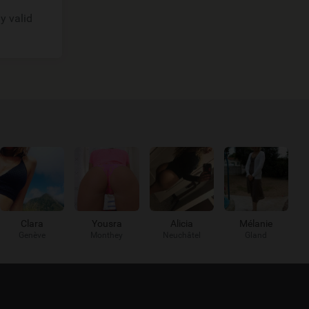
y valid
Clara
Yousra
Alicia
Mélanie
Genève
Monthey
Neuchâtel
Gland